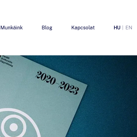
Munkáink
Blog
Kapcsolat
HU
EN