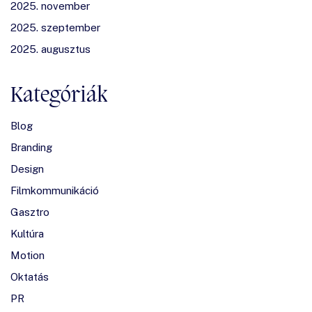
2025. november
2025. szeptember
2025. augusztus
Kategóriák
Blog
Branding
Design
Filmkommunikáció
Gasztro
Kultúra
Motion
Oktatás
PR