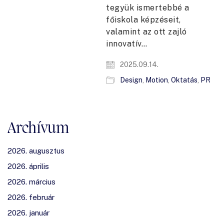
tegyük ismertebbé a
főiskola képzéseit,
valamint az ott zajló
innovatív…
2025.09.14.
Design
,
Motion
,
Oktatás
,
PR
Archívum
2026. augusztus
2026. április
2026. március
2026. február
2026. január