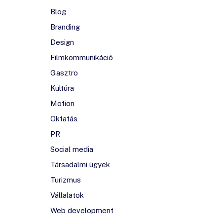
Blog
Branding
Design
Filmkommunikáció
Gasztro
Kultúra
Motion
Oktatás
PR
Social media
Társadalmi ügyek
Turizmus
Vállalatok
Web development