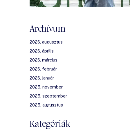
Archívum
2026. augusztus
2026. április
2026. március
2026. február
2026. január
2025. november
2025. szeptember
2025. augusztus
Kategóriák