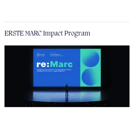
ERSTE MARC Impact Program