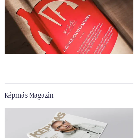
Képmás Magazin