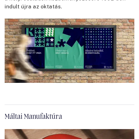
indult újra az oktatás.
Máltai Manufaktúra