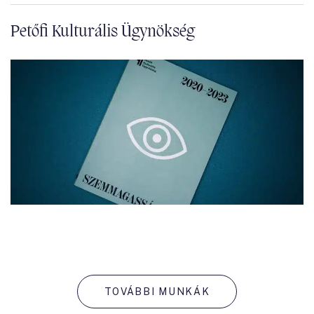
Petőfi Kulturális Ügynökség
TOVÁBBI MUNKÁK