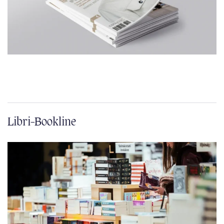
Libri-Bookline